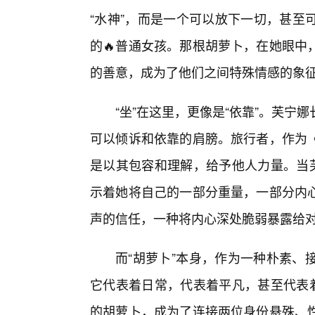
“水神”，而是一个可以放下一切，甚至
的🔥普通女孩。那根胡萝卜，在她眼中
的善意，成为了他们之间特殊情感的象
“坐”在这里，更像是“依靠”。芙
可以倾诉和依靠的肩膀。旅行者，作为
是以其包容和理解，给予他人力量。当芙
示着她将自己的一部分重量，一部分内
声的信任，一种将内心深处脆弱暴露给
而“胡萝卜”本身，作为一种朴素、
它代表着日常，代表着平凡，甚至代表着
的胡萝卜，成为了连接两位身份悬殊、