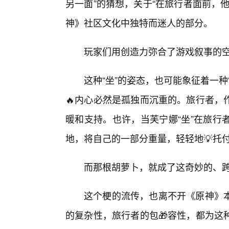
另一面”的猜想，关于“在旅行者面前，
神》社区文化中独特而迷人的部分。
玩家们用创造力弥合了游戏叙事的
这种“坐”的姿态，也可能象征着一种
🔥内心必然是孤独而沉重的。旅行者，
暖和支持。也许，当芙宁娜“坐”在旅行
地，将自己的一部分重量，轻轻地💡托
而那根胡萝卜，就成了这奇妙的、
这个梗的流传，也离不开《原神》
的复杂性，旅行者的包🎁容性，都为这