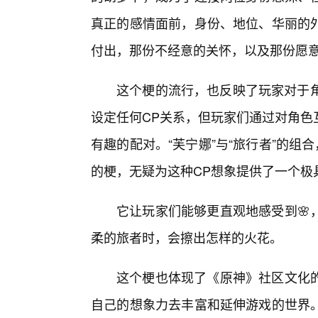
真正的感情面前，身份、地位、华丽的外
付出，那份不经意的关怀，以及那份愿
这个梗的流行，也反映了玩家对于角
设定任何CP关系，但玩家们通过对角色
有趣的配对。“芙宁娜”与“旅行者”的组
的梗，无疑为这种CP想象提供了一个极
它让玩家们能够更直观地感受到🌸
柔的旅者时，会擦出怎样的火花。
这个梗也体现了《原神》社区文化
自己的想象力去丰富和延伸游戏的世界