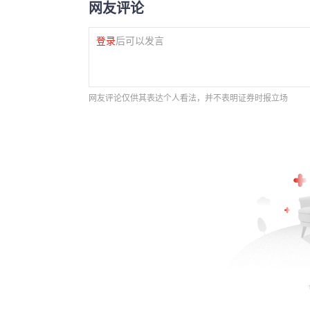
网友评论
登录
后可以发言
网友评论仅供其表达个人看法，并不表明证券时报立场