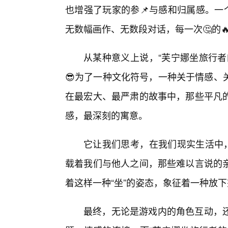
也增强了玩家的参📌与感和归属感。一
无数幅画作、无数段对话，每一次🤔的
从某种意义上说，“芙宁娜坐旅行者
😎为了一种文化符号，一种关于情感、
在最宏大、最严肃的故事中，那些平凡的
感，最深刻的寓意。
它让我们思考，在我们现实生活中，
载着我们与他人之间，那些难以言说的
着这样一种“坐”的姿态，象征着一种放
最终，无论是游戏内的角色互动，