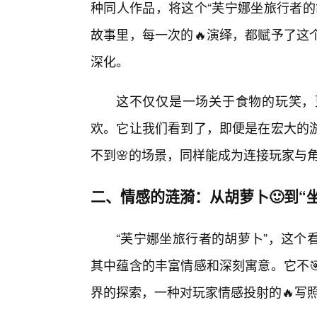
种同人作品，将这个“芙宁娜坐旅行者的
故事里，每一次的🔥演绎，都赋予了这
深化。
这不仅仅是一场关于食物的玩笑，
欢。它让我们看到了，即便是在宏大的
不到🌸的场景，同样能成为连接玩家与
二、情感的涟漪：从胡萝卜🙂到“
“芙宁娜坐旅行者的胡萝卜”，这个
其中蕴含的丰富情感和深刻寓意。它不
界的探索，一种对玩家情感投射的🔥写