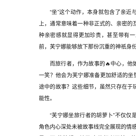
“坐”这个动作，本身就包含了亲近
上，通常意味着一种非正式的、亲密的
种亲密感就显得更加珍贵，甚至带有一
前，芙宁娜能够放下那份沉重的神祇身
而旅行者，作为故事的🔥中心，他
一笑？他会为芙宁娜准备更加舒适的坐垫
途中的故事？这些细节，虽然只存在于
能性。
“芙宁娜坐旅行者的胡萝卜”不仅仅
角色内心深处未被故事线完全展现的情感